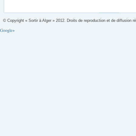
© Copyright « Sortir à Alger » 2012. Droits de reproduction et de diffusion r
Google+