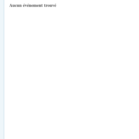
Aucun événement trouvé